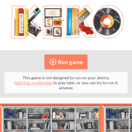
Run game
This game is not designed to run on your device.
Add it to a collection
to play later, or you can try to run it
anyway.